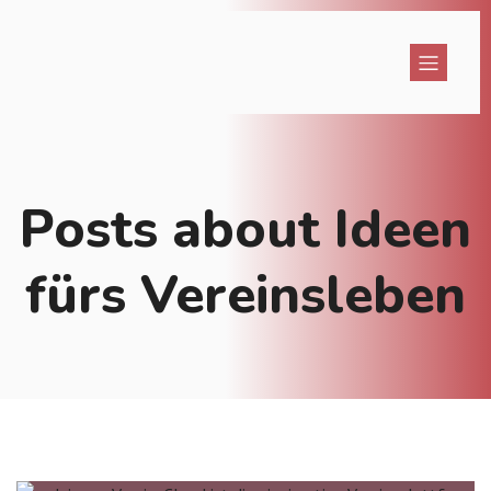
Posts about Ideen
fürs Vereinsleben