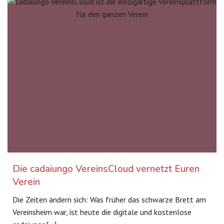
Die cadaiungo VereinsCloud vernetzt Euren
Verein
Die Zeiten ändern sich: Was früher das schwarze Brett am
Vereinsheim war, ist heute die digitale und kostenlose