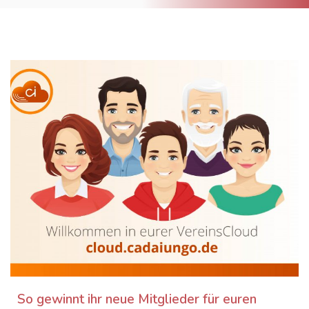
So gewinnt ihr neue Mitglieder für euren