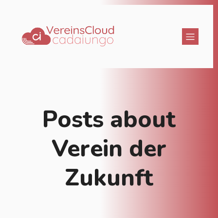
Posts about
Verein der
Zukunft