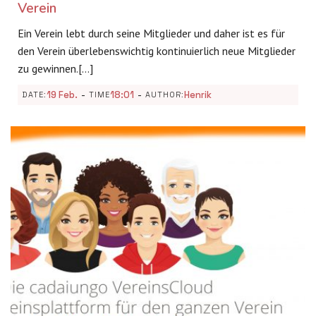
Verein
Ein Verein lebt durch seine Mitglieder und daher ist es für
den Verein überlebenswichtig kontinuierlich neue Mitglieder
zu gewinnen.[…]
-
-
19 Feb.
18:01
Henrik
DATE:
TIME
AUTHOR: