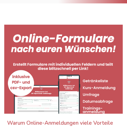
Warum Online-Anmeldungen viele Vorteile