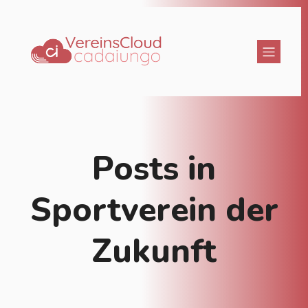
Posts in
Sportverein der
Zukunft