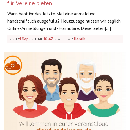
für Vereine bieten
Wann habt ihr das letzte Mal eine Anmeldung
handschriftlich ausgefüllt? Heutzutage nutzen wir täglich
Online-Anmeldungen und -Formulare. Diese bieten[…]
-
-
1 Sep.
16:43
Henrik
DATE:
TIME
AUTHOR: