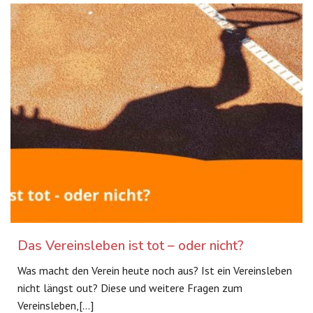
Das Vereinsleben ist tot – oder nicht?
Was macht den Verein heute noch aus? Ist ein Vereinsleben
nicht längst out? Diese und weitere Fragen zum
Vereinsleben,[…]